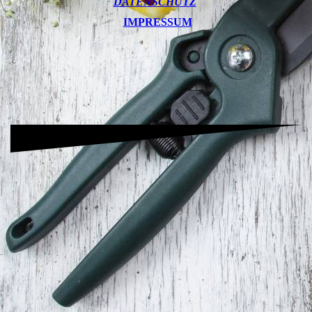
DATENSCHUTZ
IMPRESSUM